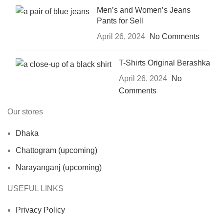
Men’s and Women’s Jeans
Pants for Sell
April 26, 2024
No Comments
T-Shirts Original Berashka
April 26, 2024
No
Comments
Our stores
Dhaka
Chattogram (upcoming)
Narayanganj (upcoming)
USEFUL LINKS
Privacy Policy