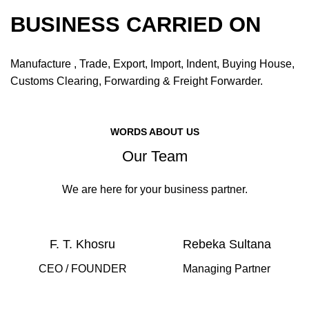
BUSINESS CARRIED ON
Manufacture , Trade, Export, Import, Indent, Buying House,
Customs Clearing, Forwarding & Freight Forwarder.
WORDS ABOUT US
Our Team
We are here for your business partner.
F. T. Khosru
Rebeka Sultana
CEO / FOUNDER
Managing Partner