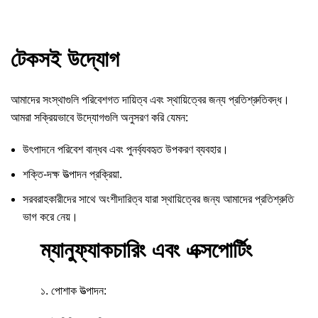
টেকসই উদ্যোগ
আমাদের সংস্থাগুলি পরিবেশগত দায়িত্ব এবং স্থায়িত্বের জন্য প্রতিশ্রুতিবদ্ধ।
আমরা সক্রিয়ভাবে উদ্যোগগুলি অনুসরণ করি যেমন:
উৎপাদনে পরিবেশ বান্ধব এবং পুনর্ব্যবহৃত উপকরণ ব্যবহার।
শক্তি-দক্ষ উত্পাদন প্রক্রিয়া.
সরবরাহকারীদের সাথে অংশীদারিত্ব যারা স্থায়িত্বের জন্য আমাদের প্রতিশ্রুতি
ভাগ করে নেয়।
ম্যানুফ্যাকচারিং এবং এক্সপোর্টিং
১. পোশাক উত্পাদন: