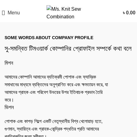
Menu
৳
0.00
SOME WORDS ABOUT COMPANY PROFILE
সু-সমন্বিত টিমওয়ার্ক কোম্পানির প্রোফাইল সম্পর্কে কথা বলে
মিশন
আমাদের কোম্পানি আমাদের ব্যতিক্রমী পোশাক এবং ফ্যাব্রিক
সমাধানের মাধ্যমে ব্যক্তিদের অনুপ্রাণিত করে এবং ক্ষমতায়ন করে, যা
আমাদের গ্রাহক এবং পরিবেশ উভয়ের উপর ইতিবাচক প্রভাব তৈরি
করে।
ভিশন
পোশাক এবং কাপড় শিল্পে একটি নেতৃস্থানীয় বিশ্ব খেলোয়াড় হতে,
গুণমান, স্থায়িত্ব এবং গ্রাহক-কেন্দ্রিক পদ্ধতির প্রতি আমাদের
প্রতিশ্রুতির জন্য স্বীকৃত।