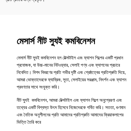
মেসার্স নীট স্যুই কমবিনেশন
মেসার্স নীট স্যুই কমবিনেশন হল টেক্সটাইল এবং ফ্যাশন শিল্পের একটি প্রধান
প্রযোজক, যা উচ্চ-মানের নিটওয়্যার, সেলাই পণ্য এবং ফ্যাশনের প্রচারে
নিবেদিত। বিশদ বিবরণের প্রতি গভীর দৃষ্টি এবং শ্রেষ্ঠত্বের প্রতিশ্রুতি দিয়ে,
আমরা ভোক্তাদেরকে ফ্যাব্রিক, সুতা, সেলাইয়ের সরঞ্জাম, নিদর্শন এবং ফ্যাশন
প্রবণতার সাথে সংযুক্ত করি।
নীট স্যুই কমবিনেশন, আমরা টেক্সটাইল এবং ফ্যাশন শিল্পে অনুপ্রেরণা এবং
তথ্যের একটি বিশ্বস্ত উৎস হিসেবে নিজেদেরকে গর্বিত করি। সততা, গুণমান
এবং নৈতিক অনুশীলনের প্রতি আমাদের প্রতিশ্রুতি আমাদের ক্রিয়াকলাপের
ভিত্তি তৈরি করে