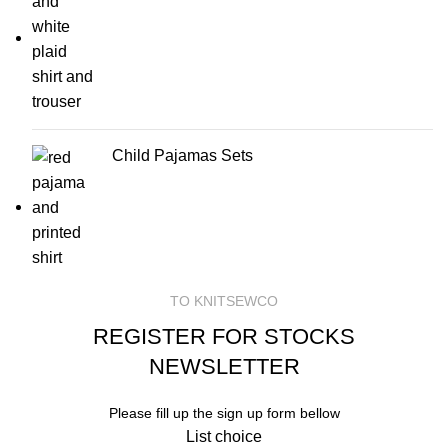
Child Pajamas Sets
TO KNITSEWCO
REGISTER FOR STOCKS
NEWSLETTER
Please fill up the sign up form bellow
List choice