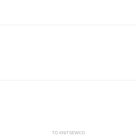
TO KNITSEWCO