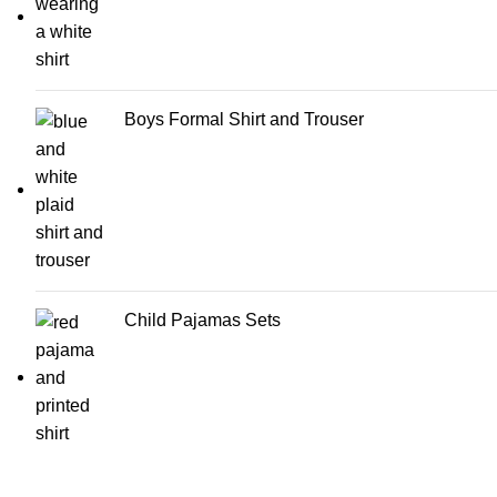
Boys Formal Shirt and Trouser
Child Pajamas Sets