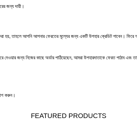
করের জন্য দায়ী।
করা হয়, তাহলে আপনি আপনার ফেরতের মূল্যের জন্য একটি উপহার ক্রেডিট পাবেন। ফিরে 
পরে দেওয়ার জন্য নিজের কাছে অর্ডার পাঠিয়েছেন, আমরা উপহারদাতাকে ফেরত পাঠাব এবং 
াযোগ করুন।
FEATURED PRODUCTS