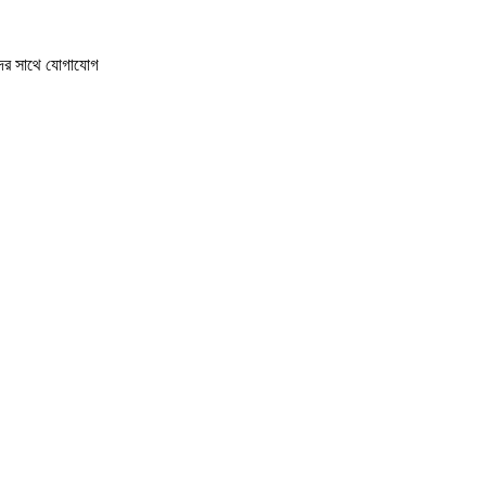
দের সাথে যোগাযোগ