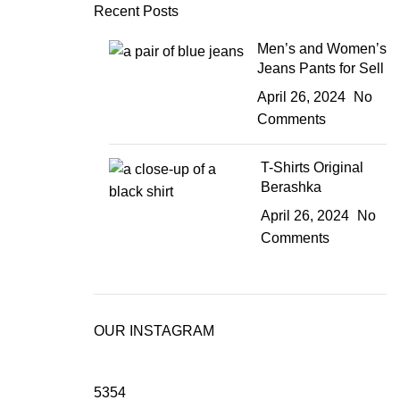
Recent Posts
Men’s and Women’s
Jeans Pants for Sell
April 26, 2024
No
Comments
T-Shirts Original
Berashka
April 26, 2024
No
Comments
OUR INSTAGRAM
5354