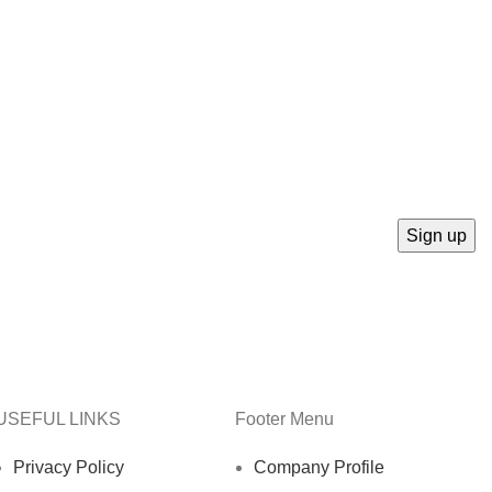
USEFUL LINKS
Footer Menu
Privacy Policy
Company Profile