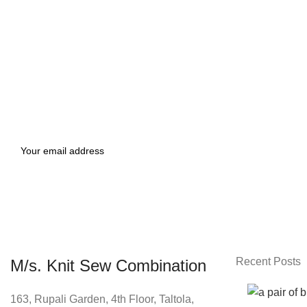
Recent Posts
M/s. Knit Sew Combination
163, Rupali Garden, 4th Floor, Taltola,